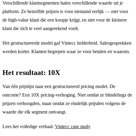
Verschillende klantsegmenten halen verschillende waarde uit je
platform. Ze hetzelfde prijzen is voor niemand eerlijk — niet voor
de high-value klant die een koopje krijgt, en niet voor de kleinere
klant die zich te veel aangerekend voelt.
Het gestructureerde model gaf Vintecc helderheid. Salesgesprekken
werden korter. Klanten begrepen waar ze voor betalen en waarom.
Het resultaat: 10X
Van één prijslijst naar een gestructureerd pricing model. De
outcome? Een 10X pricing-verhoging. Niet omdat ze blindelings de
prijzen verhoogden, maar omdat ze eindelijk prijsden volgens de
waarde die elk segment ontvangt.
Lees het volledige verhaal:
Vintecc case study