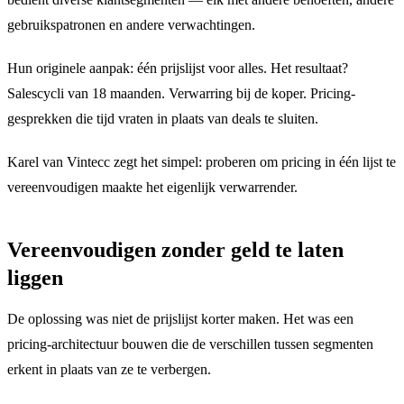
gebruikspatronen en andere verwachtingen.
Hun originele aanpak: één prijslijst voor alles. Het resultaat?
Salescycli van 18 maanden. Verwarring bij de koper. Pricing-
gesprekken die tijd vraten in plaats van deals te sluiten.
Karel van Vintecc zegt het simpel: proberen om pricing in één lijst te
vereenvoudigen maakte het eigenlijk verwarrender.
Vereenvoudigen zonder geld te laten
liggen
De oplossing was niet de prijslijst korter maken. Het was een
pricing-architectuur bouwen die de verschillen tussen segmenten
erkent in plaats van ze te verbergen.