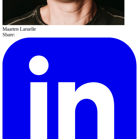
Maarten Laruelle
Share: