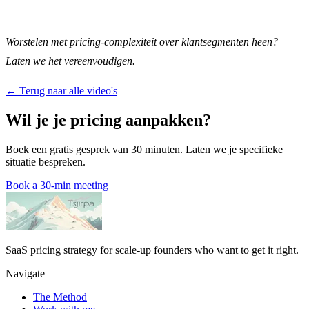
Worstelen met pricing-complexiteit over klantsegmenten heen?
Laten we het vereenvoudigen.
← Terug naar alle video's
Wil je je pricing aanpakken?
Boek een gratis gesprek van 30 minuten. Laten we je specifieke
situatie bespreken.
Book a 30-min meeting
SaaS pricing strategy for scale-up founders who want to get it right.
Navigate
The Method