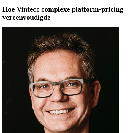
Hoe Vintecc complexe platform-pricing
vereenvoudigde